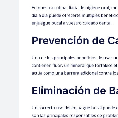
En nuestra rutina diaria de higiene oral, m
día a día puede ofrecerte múltiples benefic
enjuague bucal a vuestro cuidado dental.
Prevención de C
Uno de los principales beneficios de usar u
contienen flúor, un mineral que fortalece el
actúa como una barrera adicional contra los
Eliminación de B
Un correcto uso del enjuague bucal puede e
son las principales responsables de problema