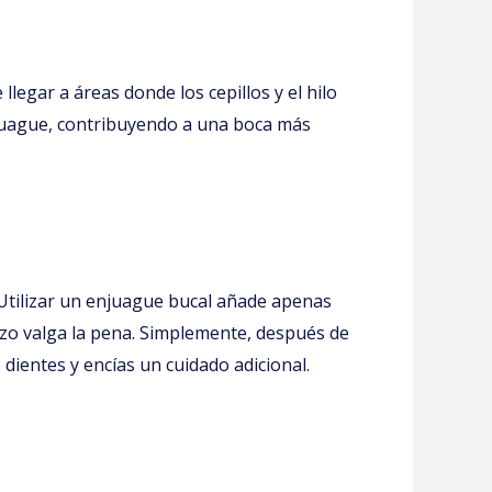
llegar a áreas donde los cepillos y el hilo
enjuague, contribuyendo a una boca más
 Utilizar un enjuague bucal añade apenas
rzo valga la pena. Simplemente, después de
 dientes y encías un cuidado adicional.