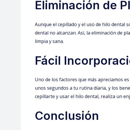
Eliminación de P
Aunque el cepillado y el uso de hilo dental s
dental no alcanzan. Así, la eliminación de 
limpia y sana.
Fácil Incorporaci
Uno de los factores que más apreciamos es s
unos segundos a tu rutina diaria, y los be
cepillarte y usar el hilo dental, realiza un
Conclusión