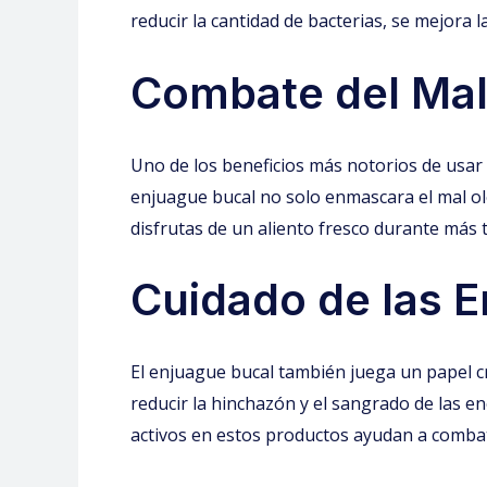
reducir la cantidad de bacterias, se mejora 
Combate del Mal
Uno de los beneficios más notorios de usar 
enjuague bucal no solo enmascara el mal olo
disfrutas de un aliento fresco durante más 
Cuidado de las E
El enjuague bucal también juega un papel cr
reducir la hinchazón y el sangrado de las en
activos en estos productos ayudan a combati