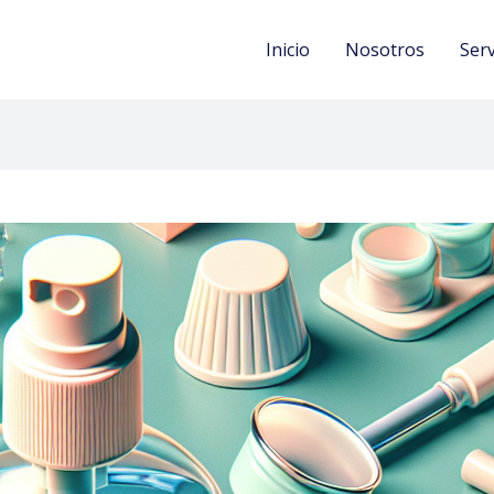
Inicio
Nosotros
Serv