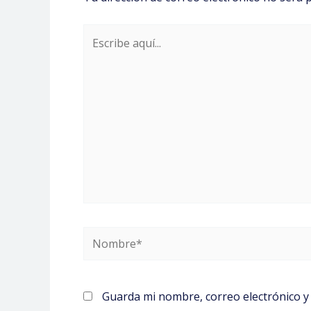
Escribe
aquí...
Nombre*
Guarda mi nombre, correo electrónico y