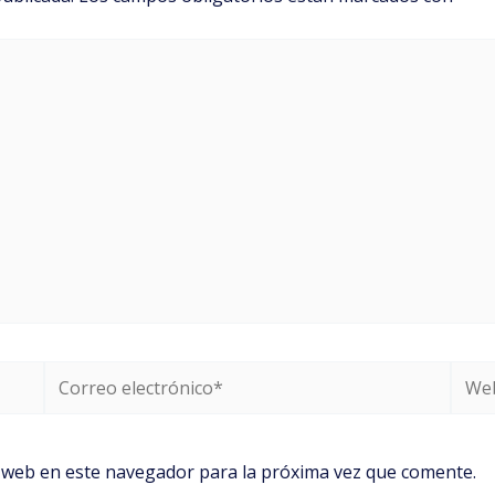
Correo
Web
electrónico*
 web en este navegador para la próxima vez que comente.