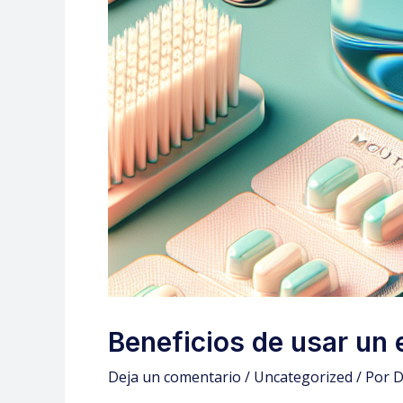
Beneficios de usar un
Deja un comentario
/
Uncategorized
/ Por
D